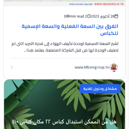
28 أكتوبر، 2023
2 min read
0
الفرق بين السعة الفعلية والسعة الإسمية
للكباس
تشير السعة الاسمية لوحدة تكييف الهواء إلى قدرة التبريد التي تم
تصنيف الوحدة لها من قبل الشركة المصنعة. يعتمد هذا...
www.Mbsmgroup.tn
2
مشاكل وحلول تقنية