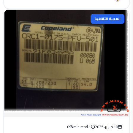
المجلة الثقافية
10 فبراير، 2025
1 min read
0