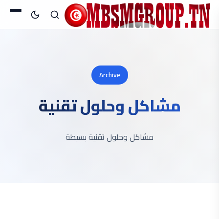
Archive
مشاكل وحلول تقنية
مشاكل وحلول تقنية بسيطة