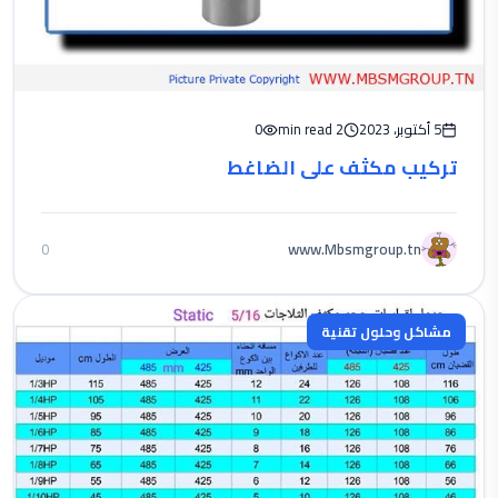
5 أكتوبر، 2023
2 min read
0
تركيب مكثف على الضاغط
www.Mbsmgroup.tn
0
مشاكل وحلول تقنية