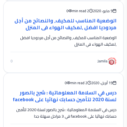
9 مايو، 2020
2 min read
0
الوضعية المناسب للمكيف, والنصائح من أجل
مردوديا افضل ,لمكيف الهواء في المنزل
الوضعية المناسب للمكيف, والنصائح من أجل مردوديا افضل
,لمكيف الهواء في المنزل
Jamila
0
19 أبريل، 2020
2 min read
0
درس في السلامة المعلوماتية : شرح بالصور
لسنة 2020 لتأمين حسابك نهائيا على facebook
في 3 مراحل سهلة جدا
درس في السلامة المعلوماتية : شرح بالصور لسنة 2020 لتأمين
حسابك نهائيا على facebook في 3 مراحل سهلة جدا