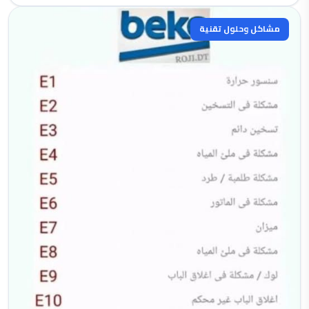
مشاكل وحلول تقنية