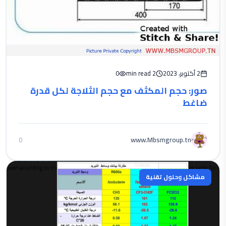
2 أكتوبر، 2023
2 min read
0
صور: حجم المكثف مع حجم الثلاجة لكل قدرة
ضاغط
www.Mbsmgroup.tn
0
مشاكل وحلول تقنية