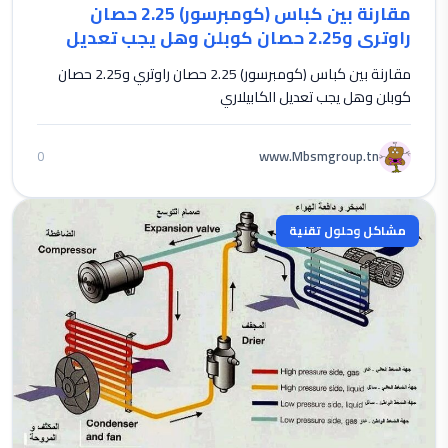
مقارنة بين كباس (كومبرسور) 2.25 حصان
راوتري و2.25 حصان كوبلن وهل يجب تعديل
الكابيلاري
مقارنة بين كباس (كومبرسور) 2.25 حصان راوتري و2.25 حصان
كوبلن وهل يجب تعديل الكابيلاري
www.Mbsmgroup.tn
0
مشاكل وحلول تقنية