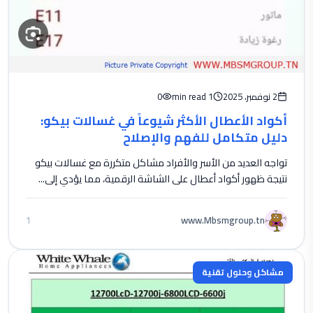
2 نوفمبر، 2025
1 min read
0
أكواد الأعطال الأكثر شيوعاً في غسالات بيكو:
دليل متكامل للفهم والإصلاح
تواجه العديد من الأسر والأفراد مشاكل متكررة مع غسالات بيكو
نتيجة ظهور أكواد أعطال على الشاشة الرقمية، مما يؤدي إلى...
www.Mbsmgroup.tn
1
مشاكل وحلول تقنية