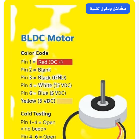
مشاكل وحلول تقنية