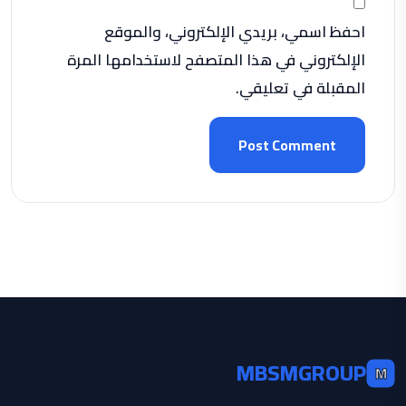
احفظ اسمي، بريدي الإلكتروني، والموقع
الإلكتروني في هذا المتصفح لاستخدامها المرة
المقبلة في تعليقي.
Post Comment
MBSMGROUP
M