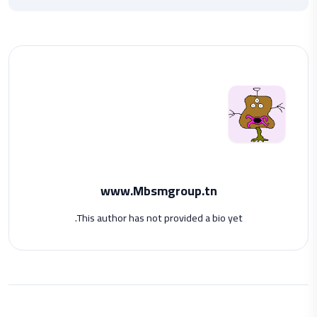
www.Mbsmgroup.tn
This author has not provided a bio yet.