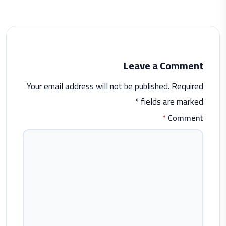
Leave a Comment
Your email address will not be published. Required
fields are marked *
*
Comment