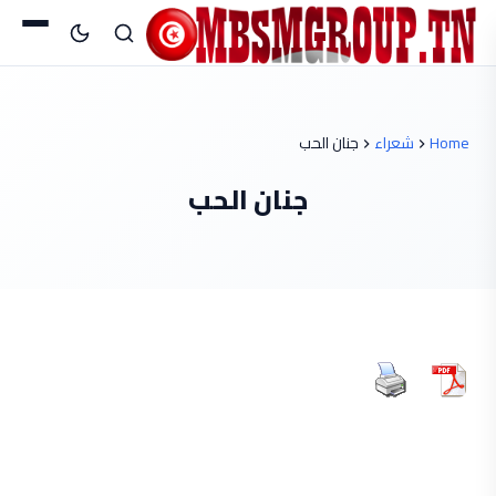
Home
شعراء
جنان الحب
جنان الحب