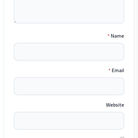
*
Name
*
Email
Website