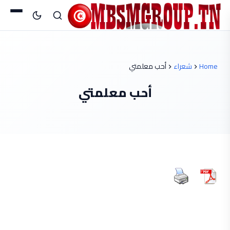
Home
شعراء
أحب معلمتي
أحب معلمتي