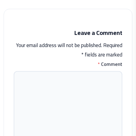
Leave a Comment
Your email address will not be published. Required
fields are marked *
*
Comment