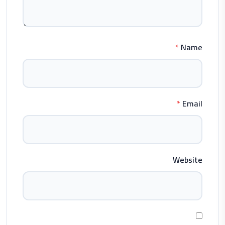
*
Name
*
Email
Website