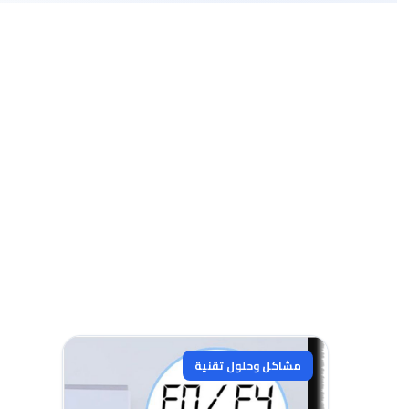
مشاكل وحلول تقنية