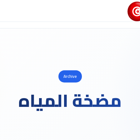
Archive
مضخة المياه