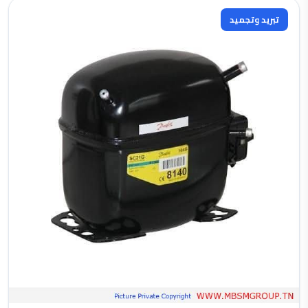
تبريد وتجميد