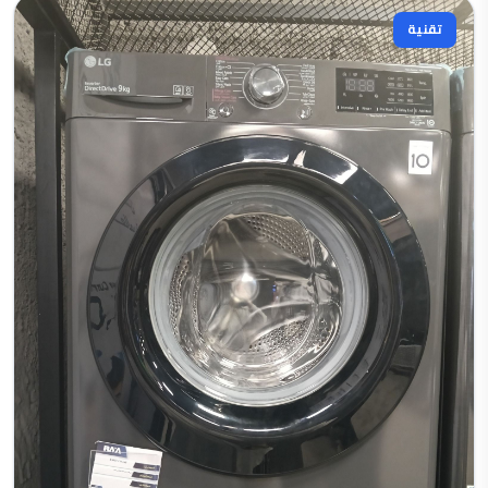
تقنية