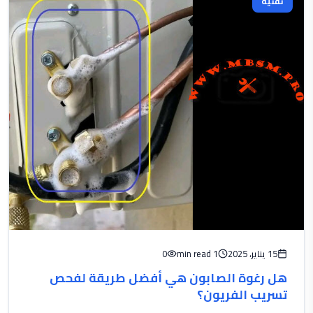
تقنية
15 يناير، 2025
1 min read
0
هل رغوة الصابون هي أفضل طريقة لفحص
تسريب الفريون؟