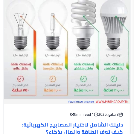
3 مايو، 2025
1 min read
0
دليلك الشامل لاختيار المصابيح الكهربائية:
كيف توفر الطاقة والمال بذكاء؟