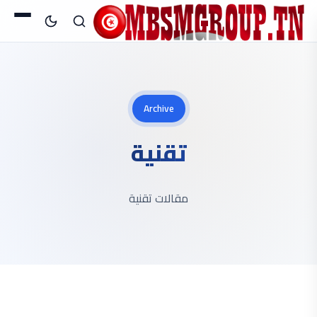
Archive
تقنية
مقالات تقنية