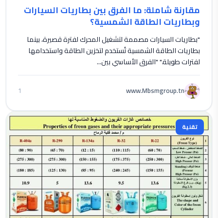
مقارنة شاملة: ما الفرق بين بطاريات السيارات
وبطاريات الطاقة الشمسية؟
"بطاريات السيارات مصممة لتشغيل المحرك لفترة قصيرة، بينما
بطاريات الطاقة الشمسية تُستخدم لتخزين الطاقة واستخدامها
لفترات طويلة." "الفرق الأساسي بين...
www.Mbsmgroup.tn
1
تقنية