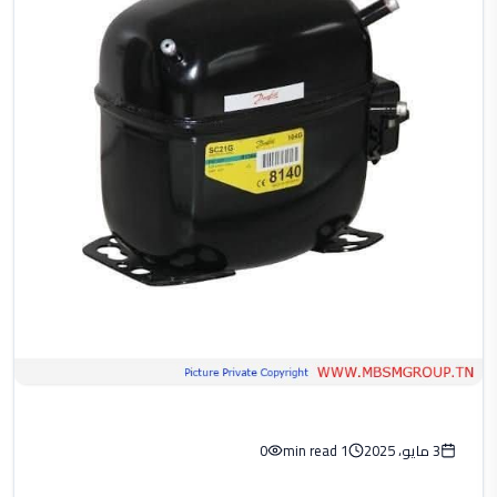
3 مايو، 2025
1 min read
0