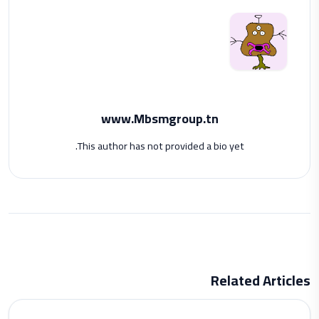
www.Mbsmgroup.tn
This author has not provided a bio yet.
Related Articles