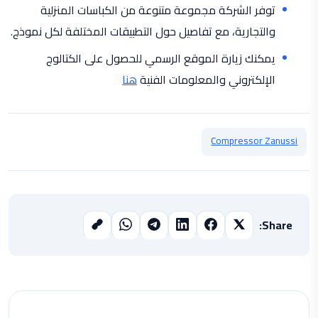
توفر الشركة مجموعة متنوعة من الكباسات المنزلية
والتجارية، مع تفاصيل حول التطبيقات المختلفة لكل نموذج.
يمكنك زيارة الموقع الرسمي للحصول على الكتالوج
الإلكتروني والمعلومات الفنية
هنا
Compressor Zanussi
Share: