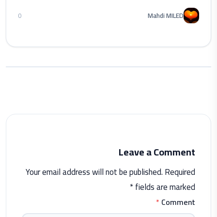
Mahdi MILED
0
Leave a Comment
Your email address will not be published. Required
fields are marked *
*
Comment