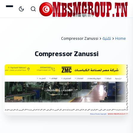
Home
تقنية
Compressor Zanussi
Compressor Zanussi