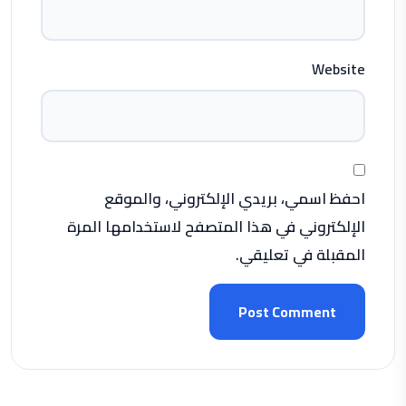
Website
احفظ اسمي، بريدي الإلكتروني، والموقع
الإلكتروني في هذا المتصفح لاستخدامها المرة
المقبلة في تعليقي.
Post Comment