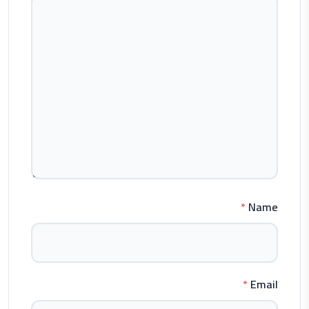
*
Name
*
Email