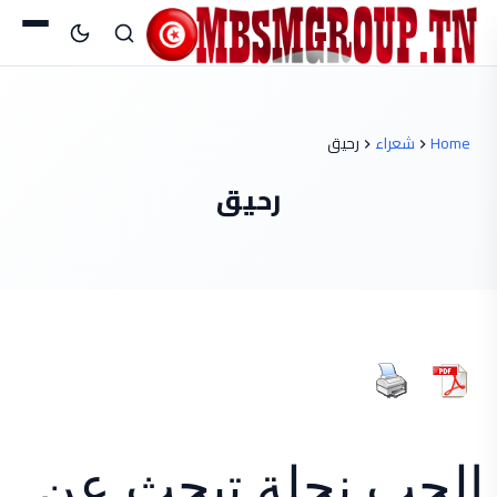
Home
شعراء
رحيق
رحيق
الحب نحلة تبحث عن