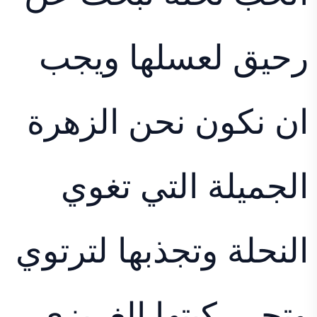
رحيق لعسلها ويجب
ان نكون نحن الزهرة
الجميلة التي تغوي
النحلة وتجذبها لترتوي
وتحرر كبتها الغريزي