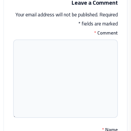
Leave a Comment
Your email address will not be published. Required
fields are marked *
*
Comment
*
Name