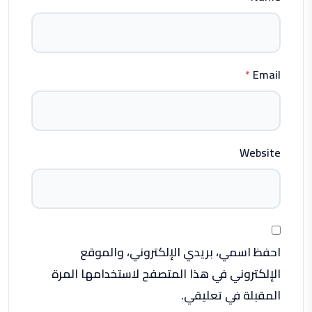
*
Email
Website
احفظ اسمي، بريدي الإلكتروني، والموقع
الإلكتروني في هذا المتصفح لاستخدامها المرة
المقبلة في تعليقي.