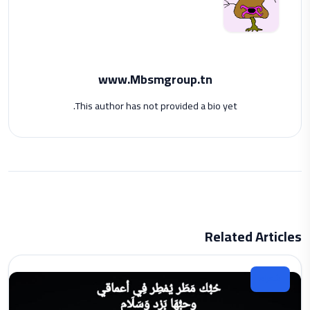
www.Mbsmgroup.tn
This author has not provided a bio yet.
Related Articles
شعراء