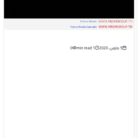
5 مارس، 2020
1 min read
0