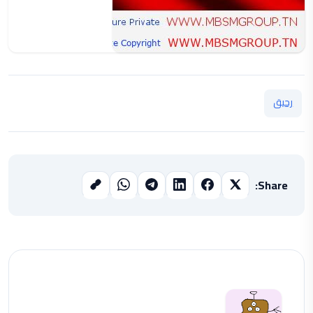
رحيق
Share: