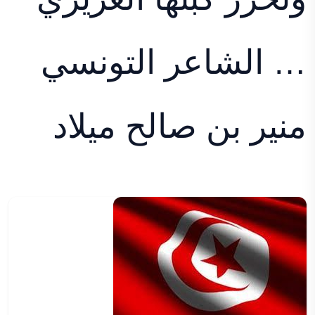
… الشاعر التونسي
منير بن صالح ميلاد