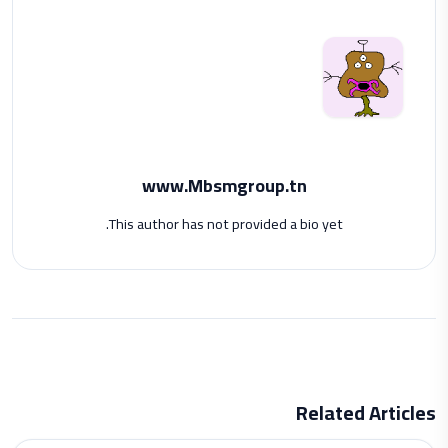
www.Mbsmgroup.tn
This author has not provided a bio yet.
Related Articles