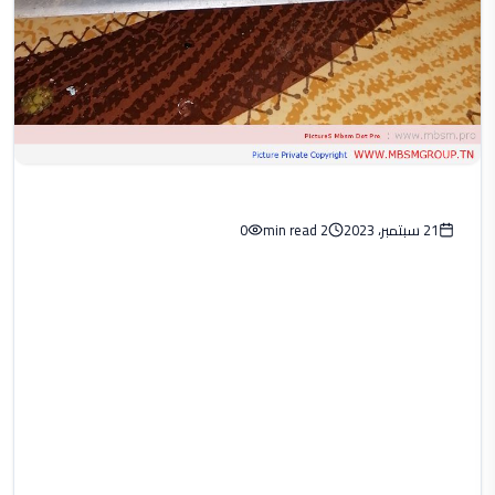
21 سبتمبر، 2023
2 min read
0