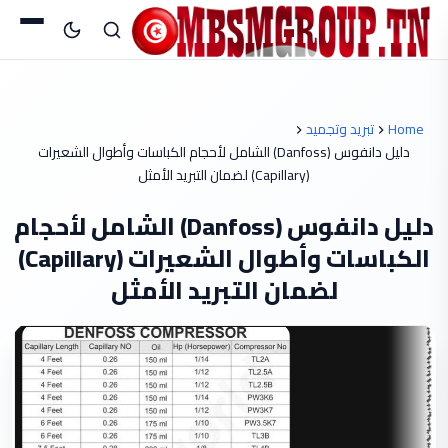
Home
تبريد وتجميد
دليل دانفوس (Danfoss) الشامل لأحجام الكباسات وأطوال الشعيرات
(Capillary) لضمان التبريد الأمثل
دليل دانفوس (Danfoss) الشامل لأحجام
الكباسات وأطوال الشعيرات (Capillary)
لضمان التبريد الأمثل