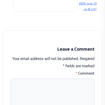
19 مايو، 2026
at 2:41 ص
Leave a Comment
Your email address will not be published. Required
fields are marked *
*
Comment