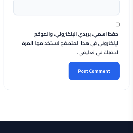
احفظ اسمي، بريدي الإلكتروني، والموقع
الإلكتروني في هذا المتصفح لاستخدامها المرة
المقبلة في تعليقي.
Post Comment