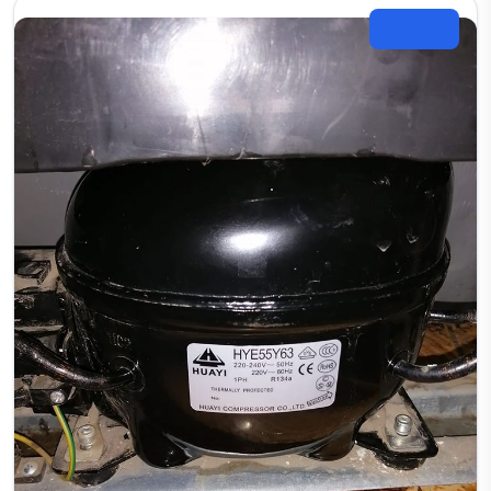
تبريد وتجميد