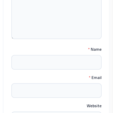
*
Name
*
Email
Website