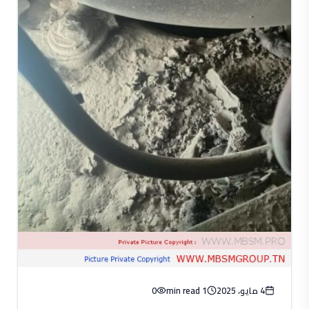
4 مايو، 2025
1 min read
0