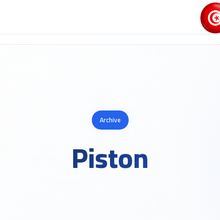
Archive
Piston