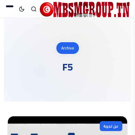
Archive
F5
عن تجربة