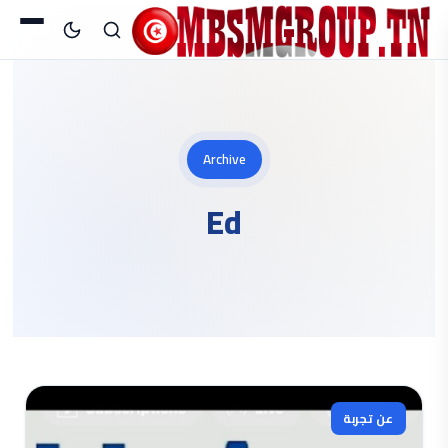
Archive
Ed
عن تجربة