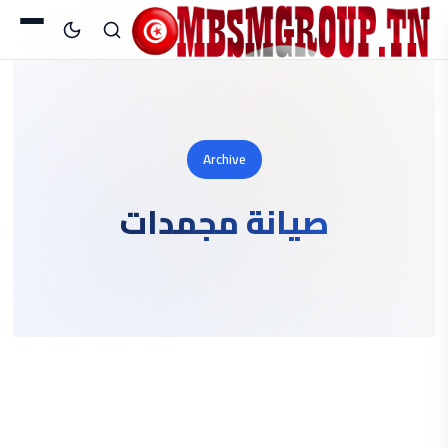
Archive
صيانة مجمدات