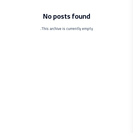
No posts found
This archive is currently empty.