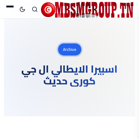
Archive
اسبيرا الايطالي ال جي
كوري حديث