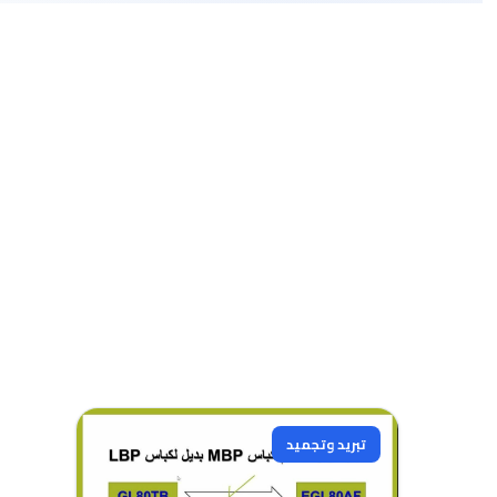
تبريد وتجميد