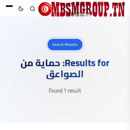
Search Results
Results for:
حماية من
الصواعق
Found 1 result