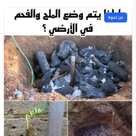
عن تجربة