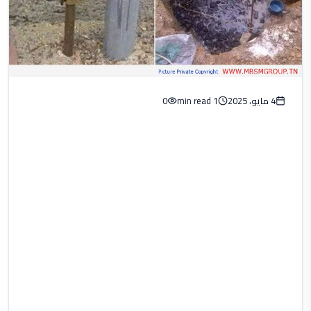
4 مايو، 2025
1 min read
0